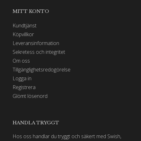
MITT KONTO
Kundtjänst
Köpvillkor
Leveransinformation
Sekretess och integritet
Om oss
Tillgänglighetsredogörelse
Logga in
Registrera
Glömt lösenord
HANDLA TRYGGT
Hos oss handlar du tryggt och säkert med Swish,