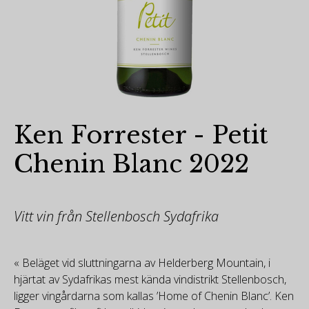
Ken Forrester - Petit
Chenin Blanc 2022
Vitt vin från Stellenbosch Sydafrika
« Beläget vid sluttningarna av Helderberg Mountain, i
hjärtat av Sydafrikas mest kända vindistrikt Stellenbosch,
ligger vingårdarna som kallas ’Home of Chenin Blanc’. Ken