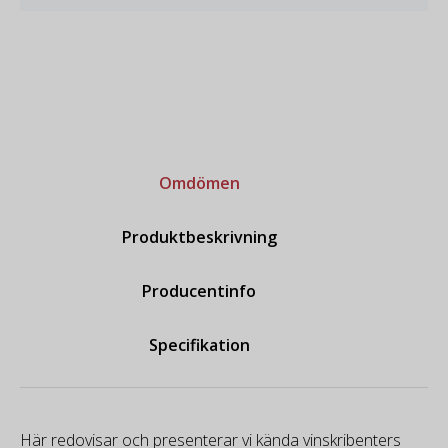
Omdömen
Produktbeskrivning
Producentinfo
Specifikation
Här redovisar och presenterar vi kända vinskribenters