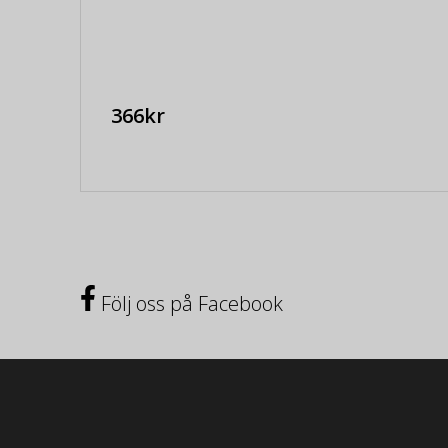
366kr
Följ oss på Facebook