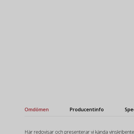
Omdömen
Producentinfo
Spe
Här redovisar och presenterar vi kända vinskribente