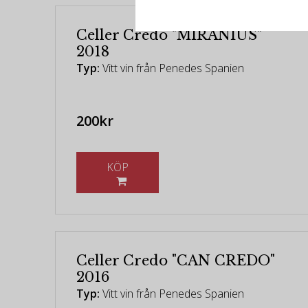
Celler Credo "MIRANIUS"
2018
Typ:
Vitt vin från Penedes Spanien
200kr
KÖP
Celler Credo "CAN CREDO"
2016
Typ:
Vitt vin från Penedes Spanien