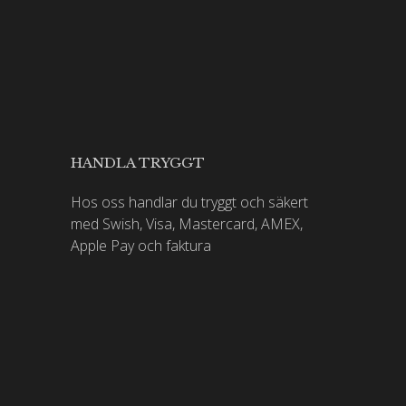
HANDLA TRYGGT
Hos oss handlar du tryggt och säkert
med Swish, Visa, Mastercard, AMEX,
Apple Pay och faktura