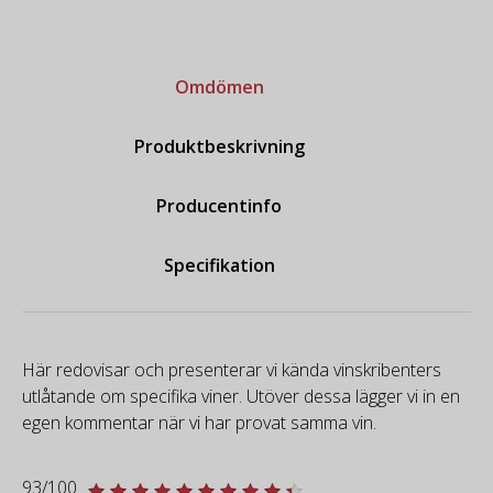
Omdömen
Produktbeskrivning
Producentinfo
Specifikation
Här redovisar och presenterar vi kända vinskribenters
utlåtande om specifika viner. Utöver dessa lägger vi in en
egen kommentar när vi har provat samma vin.
93/100