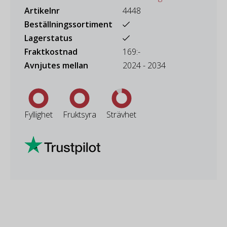
Artikelnr
4448
Beställningssortiment
Lagerstatus
Fraktkostnad
169:-
Avnjutes mellan
2024 - 2034
Fyllighet
Fruktsyra
Strävhet