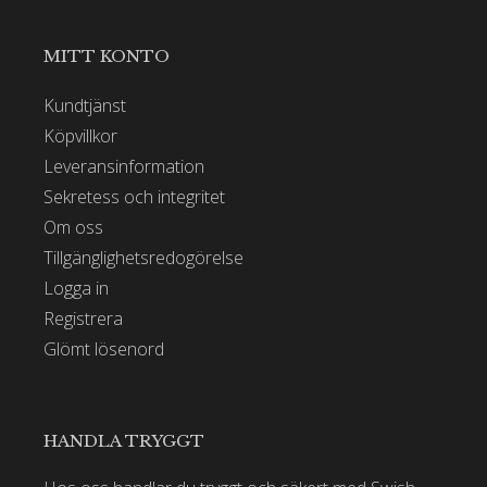
MITT KONTO
Kundtjänst
Köpvillkor
Leveransinformation
Sekretess och integritet
Om oss
Tillgänglighetsredogörelse
Logga in
Registrera
Glömt lösenord
HANDLA TRYGGT