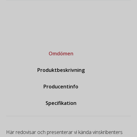
Omdömen
Produktbeskrivning
Producentinfo
Specifikation
Här redovisar och presenterar vi kända vinskribenters