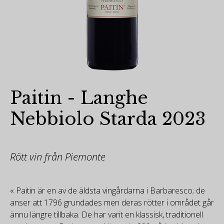
Paitin - Langhe
Nebbiolo Starda 2023
Rött vin från Piemonte
« Paitin är en av de äldsta vingårdarna i Barbaresco; de
anser att 1796 grundades men deras rötter i området går
ännu längre tillbaka. De har varit en klassisk, traditionell