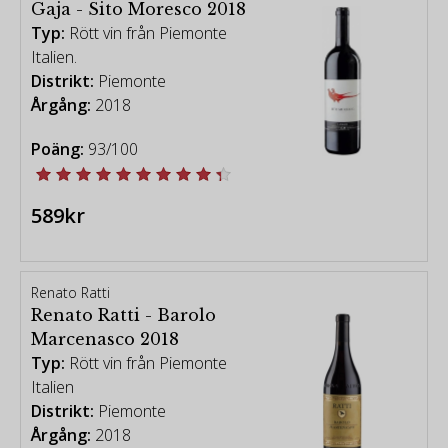
Gaja - Sito Moresco 2018
Typ:
Rött vin från Piemonte
Italien.
Distrikt:
Piemonte
Årgång:
2018
Poäng:
93/100
589kr
Renato Ratti
Renato Ratti - Barolo
Marcenasco 2018
Typ:
Rött vin från Piemonte
Italien
Distrikt:
Piemonte
Årgång:
2018