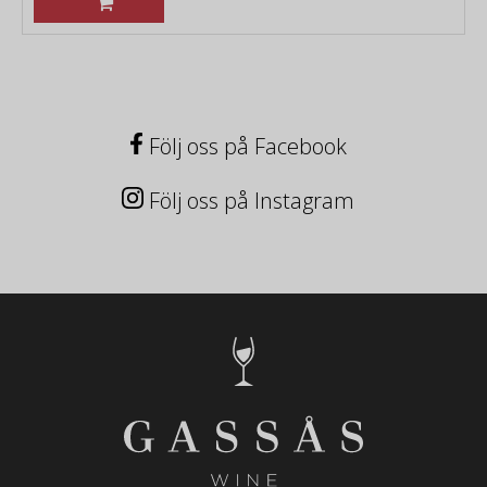
Följ oss på Facebook
Följ oss på Instagram