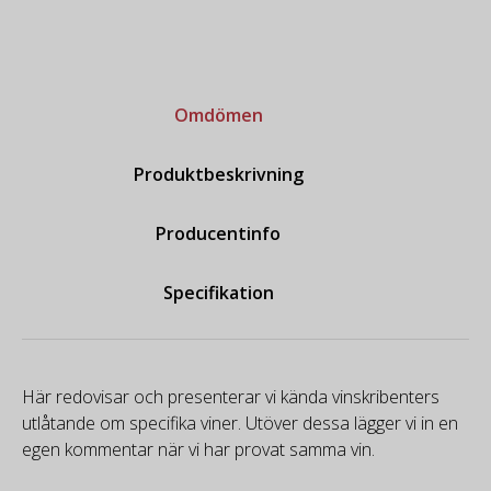
Omdömen
Produktbeskrivning
Producentinfo
Specifikation
Här redovisar och presenterar vi kända vinskribenters
utlåtande om specifika viner. Utöver dessa lägger vi in en
egen kommentar när vi har provat samma vin.