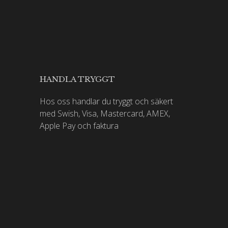
HANDLA TRYGGT
Hos oss handlar du tryggt och säkert
med Swish, Visa, Mastercard, AMEX,
Apple Pay och faktura