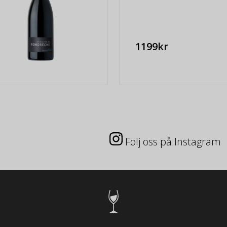
1199kr
Följ oss på Instagram