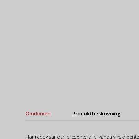
Omdömen
Produktbeskrivning
Här redovisar och presenterar vi kända vinskribente