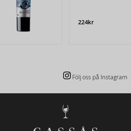
224kr
Följ oss på Instagram