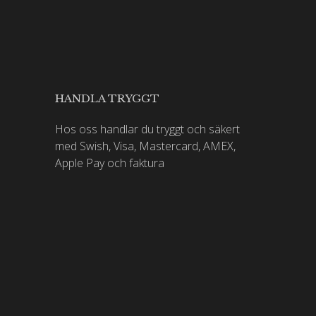
HANDLA TRYGGT
Hos oss handlar du tryggt och säkert
med Swish, Visa, Mastercard, AMEX,
Apple Pay och faktura