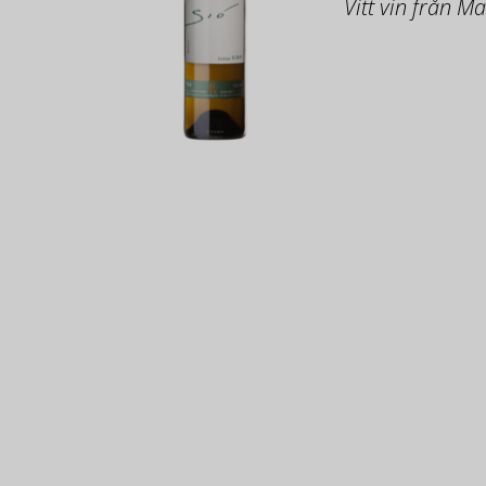
Vitt vin från M