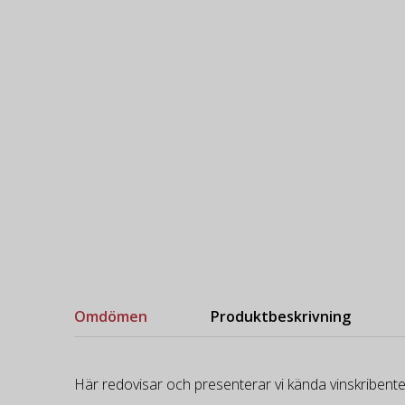
Omdömen
Produktbeskrivning
Här redovisar och presenterar vi kända vinskribente