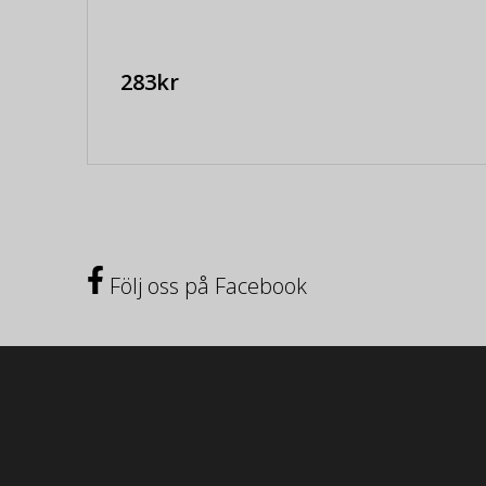
283kr
Följ oss på Facebook