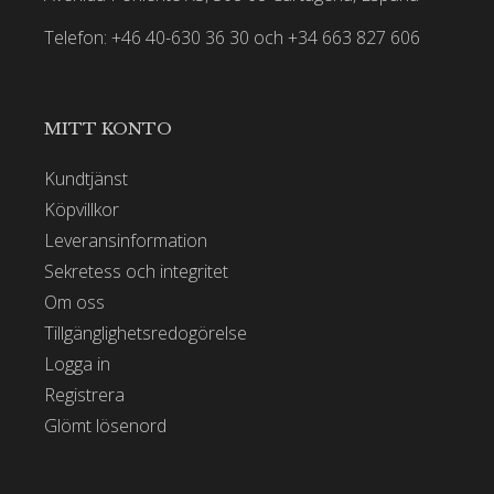
Telefon: +46 40-630 36 30 och +34 663 827 606
MITT KONTO
Kundtjänst
Köpvillkor
Leveransinformation
Sekretess och integritet
Om oss
Tillgänglighetsredogörelse
Logga in
Registrera
Glömt lösenord