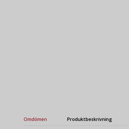
Omdömen
Produktbeskrivning