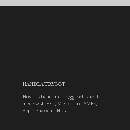
HANDLA TRYGGT
Hos oss handlar du tryggt och säkert
med Swish, Visa, Mastercard, AMEX,
Apple Pay och faktura