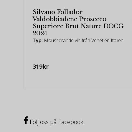
Silvano Follador
Valdobbiadene Prosecco
Superiore Brut Nature DOCG
2024
Typ:
Mousserande vin från Venetien Italien
319kr
Följ oss på Facebook