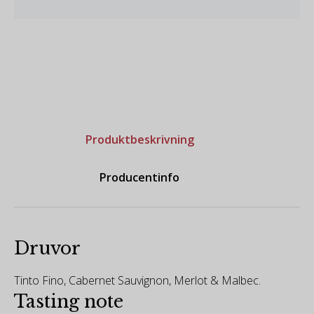
Produktbeskrivning
Producentinfo
Druvor
Tinto Fino, Cabernet Sauvignon, Merlot & Malbec.
Tasting note