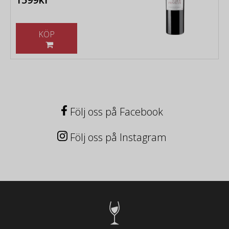
KÖP
Följ oss på Facebook
Följ oss på Instagram