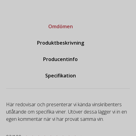
Omdömen
Produktbeskrivning
Producentinfo
Specifikation
Här redovisar och presenterar vi kända vinskribenters
utlåtande om specifika viner. Utöver dessa lägger vi in en
egen kommentar när vi har provat samma vin.