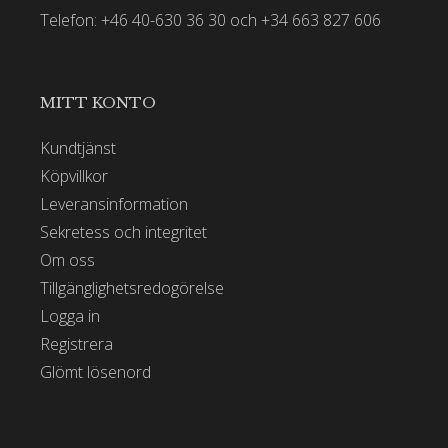
Telefon: +46 40-630 36 30 och +34 663 827 606
MITT KONTO
Kundtjänst
Köpvillkor
Leveransinformation
Sekretess och integritet
Om oss
Tillgänglighetsredogörelse
Logga in
Registrera
Glömt lösenord