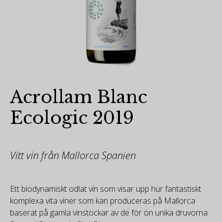
Acrollam Blanc
Ecologic 2019
Vitt vin från Mallorca Spanien
Ett biodynamiskt odlat vin som visar upp hur fantastiskt
komplexa vita viner som kan produceras på Mallorca
baserat på gamla vinstockar av de för ön unika druvorna