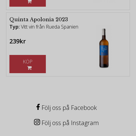
Quinta Apolonia 2023
Typ:
Vitt vin från Rueda Spanien
239kr
KÖP
Följ oss på Facebook
Följ oss på Instagram