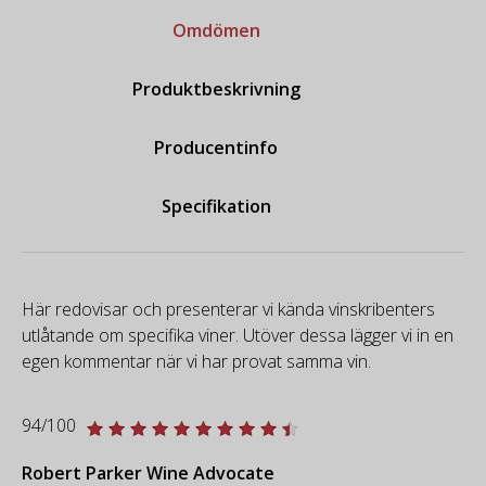
Omdömen
Produktbeskrivning
Producentinfo
Specifikation
Här redovisar och presenterar vi kända vinskribenters
utlåtande om specifika viner. Utöver dessa lägger vi in en
egen kommentar när vi har provat samma vin.
94/100
Robert Parker Wine Advocate