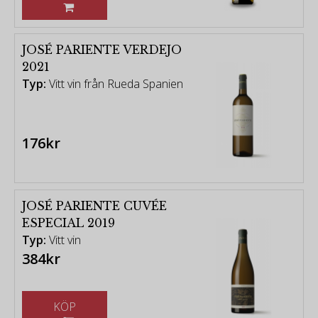
JOSÉ PARIENTE VERDEJO
2021
Typ:
Vitt vin från Rueda Spanien
176kr
JOSÉ PARIENTE CUVÉE
ESPECIAL 2019
Typ:
Vitt vin
384kr
KÖP