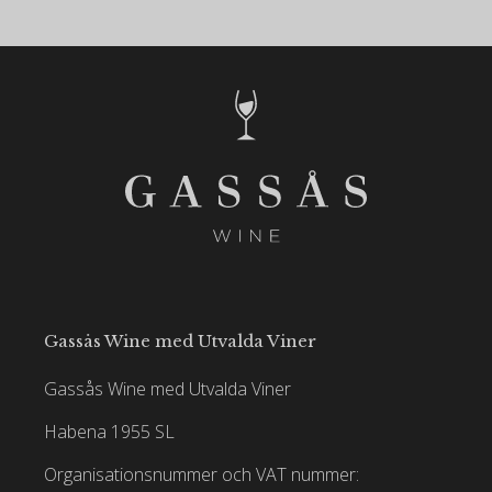
Gassås Wine med Utvalda Viner
Gassås Wine med Utvalda Viner
Habena 1955 SL
Organisationsnummer och VAT nummer: