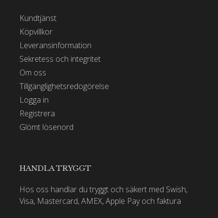
Kundtjänst
Köpvillkor
Leveransinformation
Sekretess och integritet
Om oss
Tillgänglighetsredogörelse
Logga in
Registrera
Glömt lösenord
HANDLA TRYGGT
Hos oss handlar du tryggt och säkert med Swish,
Visa, Mastercard, AMEX, Apple Pay och faktura