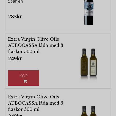
Spanien
283kr
Extra Virgin Olive Oils
AUBOCASSA låda med 3
flaskor 500 ml
249kr
KÖP
Extra Virgin Olive Oils
AUBOCASSA låda med 6
flaskor 500 ml