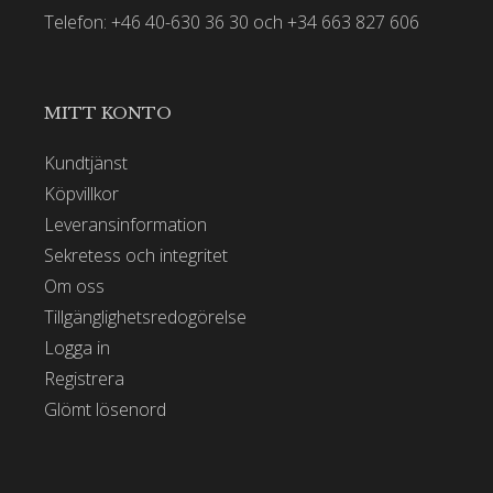
Telefon: +46 40-630 36 30 och +34 663 827 606
MITT KONTO
Kundtjänst
Köpvillkor
Leveransinformation
Sekretess och integritet
Om oss
Tillgänglighetsredogörelse
Logga in
Registrera
Glömt lösenord