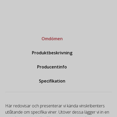
Omdömen
Produktbeskrivning
Producentinfo
Specifikation
Här redovisar och presenterar vi kända vinskribenters
utlåtande om specifika viner. Utöver dessa lägger vi in en