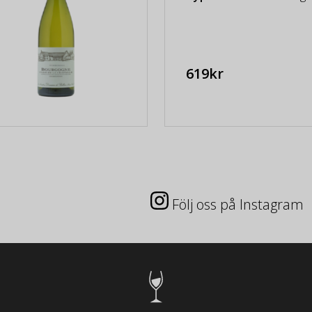
619kr
Följ oss på Instagram