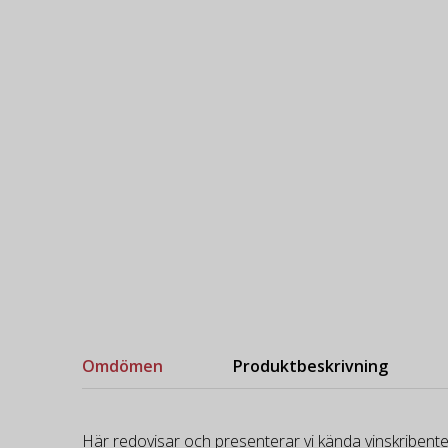
Omdömen
Produktbeskrivning
Här redovisar och presenterar vi kända vinskribente