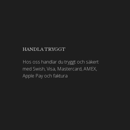
HANDLA TRYGGT
Hos oss handlar du tryggt och säkert
med Swish, Visa, Mastercard, AMEX,
Apple Pay och faktura