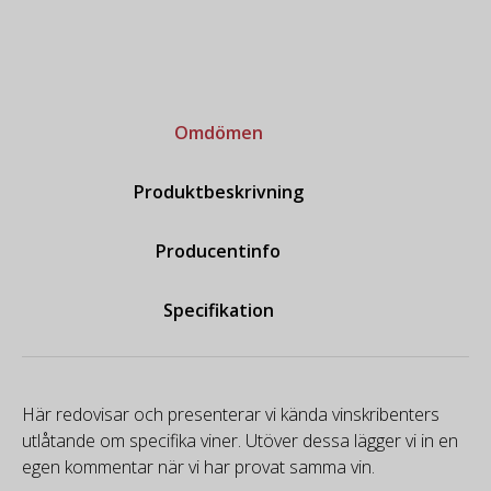
Omdömen
Produktbeskrivning
Producentinfo
Specifikation
Här redovisar och presenterar vi kända vinskribenters
utlåtande om specifika viner. Utöver dessa lägger vi in en
egen kommentar när vi har provat samma vin.