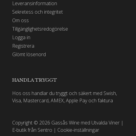
Leveransinformation
Sekretess och integritet
Om oss
Tillgänglighetsredogörelse
Logga in
Registrera
Glömt lösenord
HANDLA TRYGGT
Hos oss handlar du tryggt och säkert med Swish,
Visa, Mastercard, AMEX, Apple Pay och faktura
Copyright © 2026 Gassås Wine med Utvalda Viner |
E-butik från Sentro
|
Cookie-inställningar