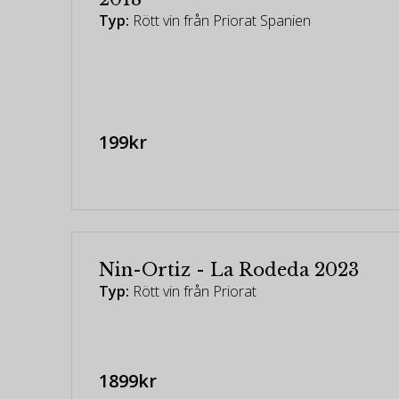
Typ:
Rött vin från Priorat Spanien
199kr
Nin-Ortiz - La Rodeda 2023
Typ:
Rött vin från Priorat
1899kr