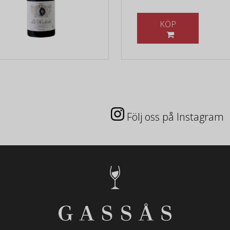
KÖP
Följ oss på Instagram