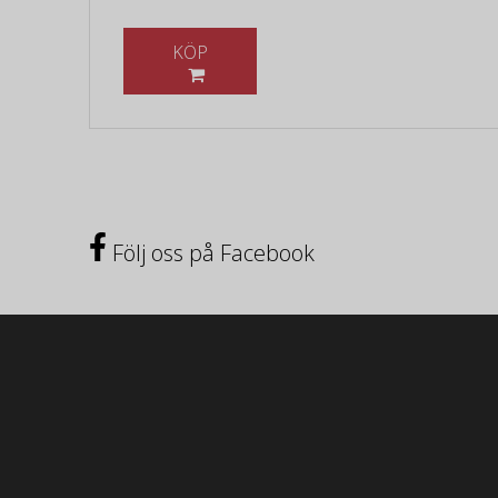
KÖP
Följ oss på Facebook