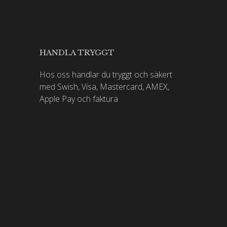
HANDLA TRYGGT
Hos oss handlar du tryggt och säkert
med Swish, Visa, Mastercard, AMEX,
Apple Pay och faktura