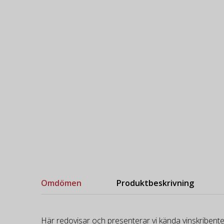
Omdömen
Produktbeskrivning
Här redovisar och presenterar vi kända vinskribente