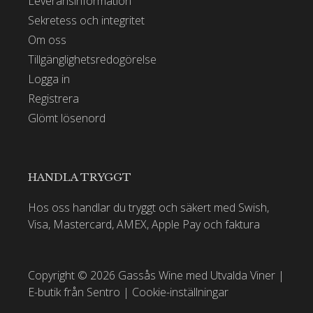
Leveransinformation
Sekretess och integritet
Om oss
Tillgänglighetsredogörelse
Logga in
Registrera
Glömt lösenord
HANDLA TRYGGT
Hos oss handlar du tryggt och säkert med Swish,
Visa, Mastercard, AMEX, Apple Pay och faktura
Copyright © 2026 Gassås Wine med Utvalda Viner |
E-butik från Sentro
|
Cookie-inställningar