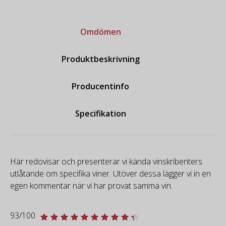
Omdömen
Produktbeskrivning
Producentinfo
Specifikation
Här redovisar och presenterar vi kända vinskribenters
utlåtande om specifika viner. Utöver dessa lägger vi in en
egen kommentar när vi har provat samma vin.
93/100