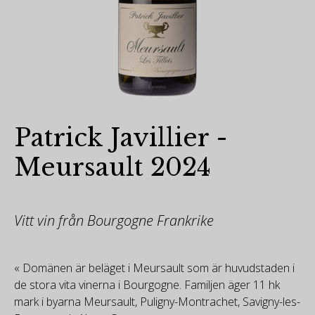
Patrick Javillier -
Meursault 2024
Vitt vin från Bourgogne Frankrike
« Domänen är beläget i Meursault som är huvudstaden i
de stora vita vinerna i Bourgogne. Familjen äger 11 hk
mark i byarna Meursault, Puligny-Montrachet, Savigny-les-