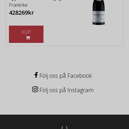
Frankrike
428269kr
KÖP
Följ oss på Facebook
Följ oss på Instagram