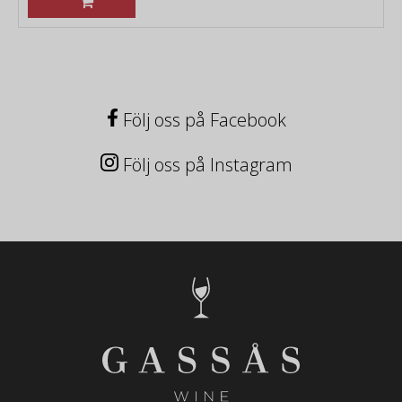
Följ oss på Facebook
Följ oss på Instagram