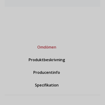
Omdömen
Produktbeskrivning
Producentinfo
Specifikation