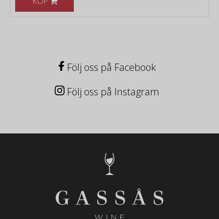
KÖP
Följ oss på Facebook
Följ oss på Instagram