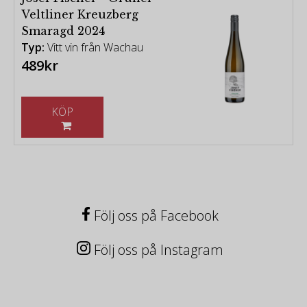
Veltliner Kreuzberg
Smaragd 2024
Typ:
Vitt vin från Wachau
489kr
KÖP
Följ oss på Facebook
Följ oss på Instagram