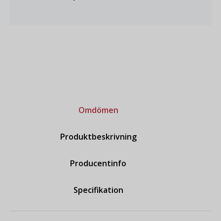
Omdömen
Produktbeskrivning
Producentinfo
Specifikation