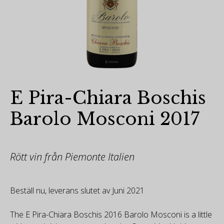
E Pira-Chiara Boschis
Barolo Mosconi 2017
Rött vin från Piemonte Italien
Beställ nu, leverans slutet av Juni 2021
The E Pira-Chiara Boschis 2016 Barolo Mosconi is a little