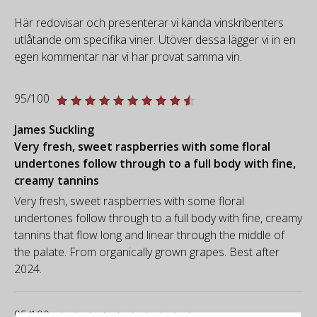
Här redovisar och presenterar vi kända vinskribenters
utlåtande om specifika viner. Utöver dessa lägger vi in en
egen kommentar när vi har provat samma vin.
95/100
James Suckling
Very fresh, sweet raspberries with some floral
undertones follow through to a full body with fine,
creamy tannins
Very fresh, sweet raspberries with some floral
undertones follow through to a full body with fine, creamy
tannins that flow long and linear through the middle of
the palate. From organically grown grapes. Best after
2024.
95/100