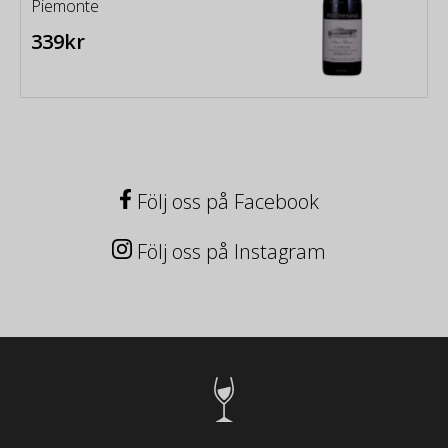
Piemonte
339kr
Följ oss på Facebook
Följ oss på Instagram