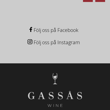
Följ oss på Facebook
Följ oss på Instagram