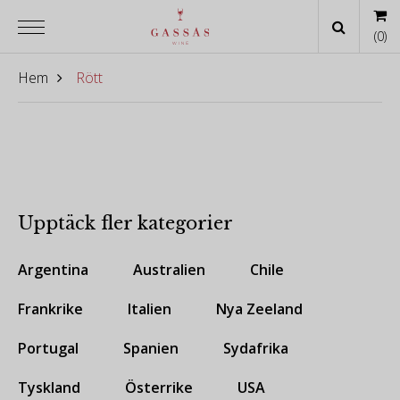
(
0
)
Hem
Rött
Upptäck fler kategorier
Argentina
Australien
Chile
Frankrike
Italien
Nya Zeeland
Portugal
Spanien
Sydafrika
Tyskland
Österrike
USA